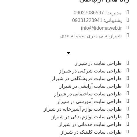
مدیریت: 09027086597
پشتیبانی: 09331223941
info@lidomaweb.ir
شیراز، سی متری سینما سعدی
طراحی سایت در شیراز
طراحی سایت شرکتی در شیراز
طراحی سایت فروشگاهی در شیراز
طراحی سایت آرایشی در شیراز
طراحی سایت ساختمانی در شیراز
طراحی سایت آموزشی در شیراز
طراحی سایت لوازم آشپزخانه در شیراز
طراحی سایت لوازم یدکی در شیراز
طراحی سایت خدماتی در شیراز
طراحی سایت کلینیک در شیراز