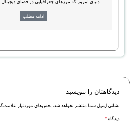
دنیای امروز که مرزهای جغرافیایی در فضای دیجیتال کم
ادامه مطلب
دیدگاهتان را بنویسید
نشانی ایمیل شما منتشر نخواهد شد.
بخش‌های موردنیاز علامت‌گذ
دیدگاه
*