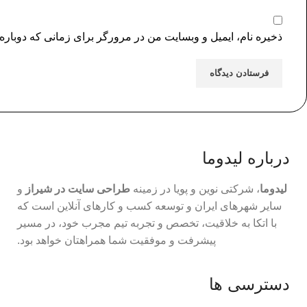
ذخیره نام، ایمیل و وبسایت من در مرورگر برای زمانی که دوباره
درباره لیدوما
لیدوما
، شرکتی نوین و پویا در زمینه
طراحی سایت در شیراز
و
سایر شهرهای ایران و توسعه کسب و کارهای آنلاین است که
با اتکا به خلاقیت، تخصص و تجربه تیم مجرب خود، در مسیر
پیشرفت و موفقیت شما همراهتان خواهد بود.
دسترسی ها