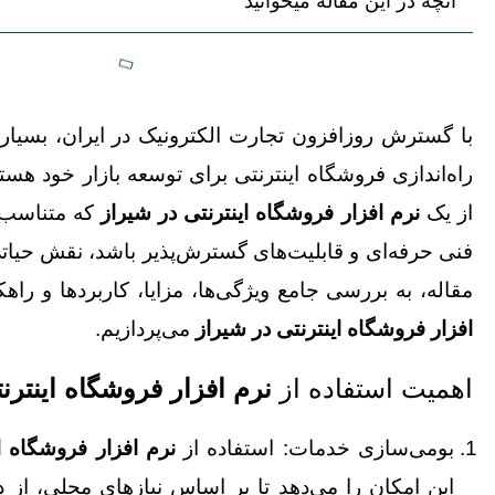
آنچه در این مقاله میخوانید
با گسترش روزافزون تجارت الکترونیک در ایران، بسیاری
راه‌اندازی فروشگاه اینترنتی برای توسعه بازار خود هست
از یک
نرم‌ افزار فروشگاه اینترنتی
در شیراز
که متناسب ب
فنی حرفه‌ای و قابلیت‌های گسترش‌پذیر باشد، نقش حیاتی
مقاله، به بررسی جامع ویژگی‌ها، مزایا، کاربردها و راه
افزار فروشگاه اینترنتی در شیراز
می‌پردازیم.
اهمیت استفاده از
نرم‌ افزار فروشگاه اینترن
بومی‌سازی خدمات: استفاده از
نرم‌ افزار فروشگاه ا
این امکان را می‌دهد تا بر اساس نیازهای محلی، از د