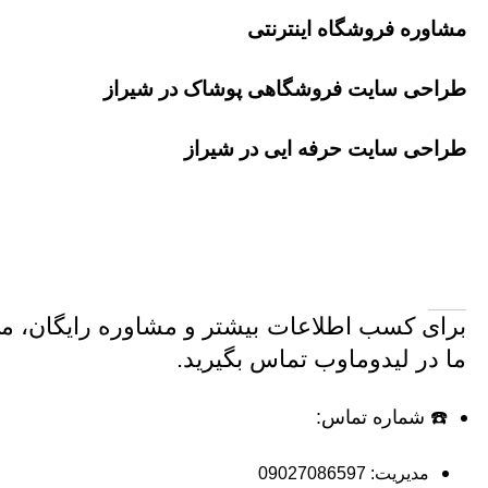
مشاوره فروشگاه اینترنتی
طراحی سایت فروشگاهی پوشاک در شیراز
طراحی سایت حرفه ایی در شیراز
برای کسب اطلاعات بیشتر و مشاوره رایگان، می 
ما در لیدوماوب تماس بگیرید.
☎️ شماره تماس:
مدیریت:
09027086597