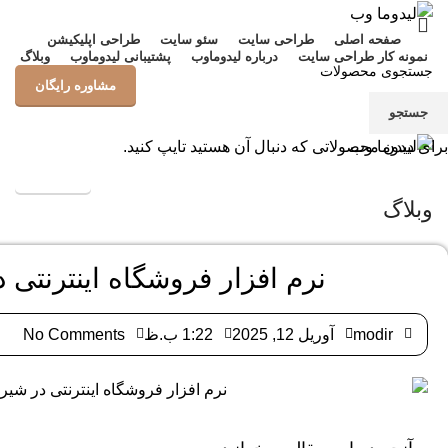
صفحه اصلی
طراحی سایت
سئو سایت
طراحی اپلیکیشن
نمونه کار طراحی سایت
درباره لیدوماوب
پشتیبانی لیدوماوب
وبلاگ
مشاوره رایگان
جستجو
منو
برای دیدن محصولاتی که دنبال آن هستید تایپ کنید.
پشتیبانی
وبلاگ
نرم افزار فروشگاه اینترنتی د
modir
آوریل 12, 2025
1:22 ب.ظ
No Comments