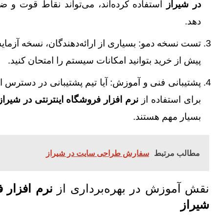
در شیراز
استفاده کرده‌اند، می‌تواند نقاط قوت و 
دهد.
تست نسخه دمو: بسیاری از ارائه‌دهندگان، نسخه آزمایشی
پیش از خرید بتوانید امکانات سیستم را امتحان کنید.
پشتیبانی فنی و آموزش: آیا تیم پشتیبانی در دسترس 
برای استفاده از
نرم‌ افزار فروشگاه اینترنتی در شیراز
بسیار مهم هستند.
مطالب مرتبط
سفارش طراحی سایت در شیراز
نقش آموزش در بهره‌برداری از
نرم‌ افزار 
شیراز