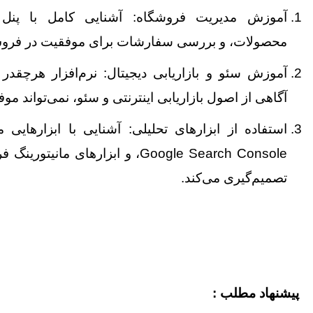
آموزش مدیریت فروشگاه: آشنایی کامل با پنل 
محصولات، و بررسی سفارشات برای موفقیت در فر
آموزش سئو و بازاریابی دیجیتال: نرم‌افزار هرچقدر
آگاهی از اصول بازاریابی اینترنتی و سئو، نمی‌تواند مو
Google Search Console، و ابزارهای م
تصمیم‌گیری می‌کند.
پیشنهاد مطلب :