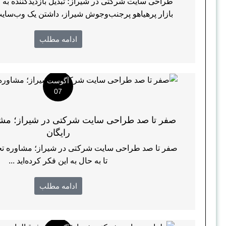
طراحی سایت شرکتی در شیراز؛ تبدیل بازدیدکننده به 
بازار پرهیاهو پرجنب‌وجوش شیراز، داشتن یک وب‌سایت
ادامه مطلب
آگوست
07
صفر تا صد طراحی سایت شرکتی در شیراز؛ مش
رایگان
صفر تا صد طراحی سایت شرکتی در شیراز؛ مشاوره تخص
تا به حال به این فکر کرده‌اید ...
ادامه مطلب