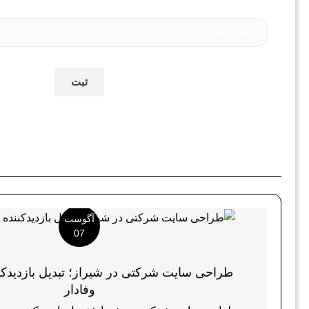
آگوست
07
طراحی سایت شرکتی در شیراز؛ تبدیل بازدیدکن
وفادار