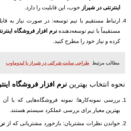
اینترنتی در شیراز
خوب، این قابلیت را دارد.
ارتباط مستقیم با تیم توسعه: در صورت نیاز به قاب
مستقیماً با تیم توسعه‌دهنده
نرم‌ افزار فروشگاه اینترن
کرده و نیاز خود را مطرح کنید.
مطالب مرتبط
طراحی سایت شرکتی در شیراز با لیدوماوب
نحوه انتخاب بهترین
نرم‌ افزار فروشگاه اینت
بررسی نمونه‌کارها: نمونه فروشگاه‌هایی که با آن ن
بهترین معیار برای بررسی عملکرد سیستم هستند.
خواندن نظرات مشتریان: بازخورد مشتریانی که از
نرم