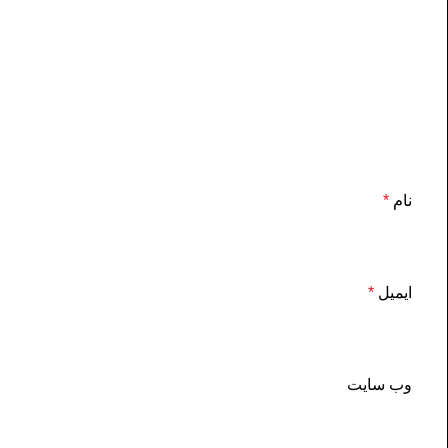
نام
*
ایمیل
*
وب‌ سایت