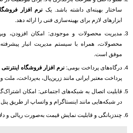
ساختار بهینه‌ای داشته باشد. یک
نرم‌ افزار فروشگا
ابزارهای لازم برای بهینه‌سازی فنی را ارائه دهد.
مدیریت محصولات و موجودی: امکان افزودن، ویر
محصولات، همراه با سیستم مدیریت انبار پیشرفته
موفق است.
درگاه‌های پرداخت بومی:
نرم‌ افزار فروشگاه اینترنتی 
پرداخت معتبر ایرانی مانند زرین‌پال، به‌پرداخت، ملت و
قابلیت اتصال به شبکه‌های اجتماعی: امکان اشتراک
در شبکه‌هایی مانند اینستاگرام و واتساپ از طریق پنل 
چندزبانگی و قابلیت نمایش قیمت به‌صورت ریالی و دلا