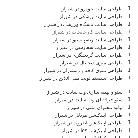
طراحی سایت خودرو در شیراز
طراحی سایت پزشکی در شیراز
طراحی سایت باشگاه ورزشی در شیراز
طراحی سایت کارخانجات در شیراز
طراحی سایت ریسپانسیو در شیراز
طراحی سایت سفارشی در شیراز
طراحی سایت گردشگری در شیراز
طراحی منوی دیجیتال در شیراز
طراحی منوی کافه و رستوران در شیراز
طراحی سیستم نوبت دهی آنلاین در شیراز
سئو و بهینه سازی وب سایت در شیراز
سئو حرفه ای وب سایت در شیراز
تولید محتوای متنی در شیراز
طراحی اپلیکیشن موبایل در شیراز
طراحی اپلیکیشن اندروید در شیراز
طراحی اپلیکیشن ios در شیراز