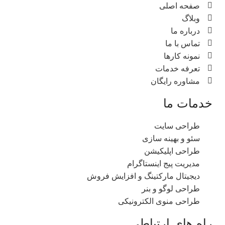
صفحه اصلی
وبلاگ
درباره ما
تماس با ما
نمونه کارها
تعرفه خدمات
مشاوره رایگان
خدمات ما
طراحی سایت
سئو و بهینه سازی
طراحی اپلیکیشن
مدیریت پیج اینستاگرام
دیجیتال مارکتینگ و افزایش فروش
طراحی لوگو و بنر
طراحی منوی الکترونیکی
راه های ارتباطی