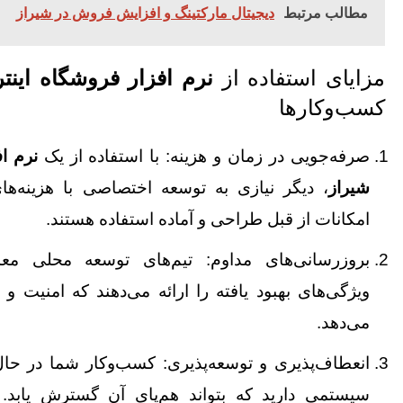
مطالب مرتبط
دیجیتال مارکتینگ و افزایش فروش در شیراز
مزایای استفاده از
نرم‌ افزار فروشگاه اینت
کسب‌وکارها
صرفه‌جویی در زمان و هزینه: با استفاده از یک
نرم‌ ا
شیراز
، دیگر نیازی به توسعه اختصاصی با هزینه‌ها
امکانات از قبل طراحی و آماده استفاده هستند.
بروزرسانی‌های مداوم: تیم‌های توسعه محلی معمو
ویژگی‌های بهبود یافته را ارائه می‌دهند که امنیت و
می‌دهد.
انعطاف‌پذیری و توسعه‌پذیری: کسب‌وکار شما در حا
سیستمی دارید که بتواند هم‌پای آن گسترش یابد