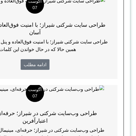
آگوست
07
طراحی سایت شرکتی شیراز؛ با امنیت فوق‌العاد
آسان
طراحی سایت شرکتی شیراز؛ با امنیت فوق‌العاده و پنل
همین حالا که در حال خواندن این کلمات .
ادامه مطلب
آگوست
07
طراحی وب‌سایت شرکتی در شیراز؛ حرفه‌ای،
اعتبارآفرین
طراحی وب‌سایت شرکتی در شیراز؛ حرفه‌ای، مینیمال و