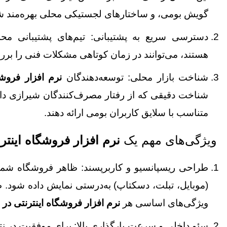
گویش بومی، و ساختارهای لجستیکی محلی بهره‌مند ش
دسترسی سریع به پشتیبانی: تیم‌های پشتیبانی مح
هستند، می‌توانند در زمان کوتاهی مشکلات فنی را برر
شناخت بازار محلی: توسعه‌دهندگان
نرم‌ افزار فروش
شناخت دقیقی که از رفتار مصرف‌کنندگان شیرازی دارند
متناسب با سلایق کاربران بومی ارائه دهند.
ویژگی‌های مهم یک
نرم‌ افزار فروشگاه اینتر
طراحی ریسپانسیو و کاربرپسند: ظاهر فروشگاه شما ب
(موبایل، تبلت، دسکتاپ) به‌درستی نمایش داده شود. 
ویژگی‌های اساسی هر
نرم‌ افزار فروشگاه اینترنتی در 
سئو داخلی و سرعت بارگذاری بالا: برای موفقیت در نت