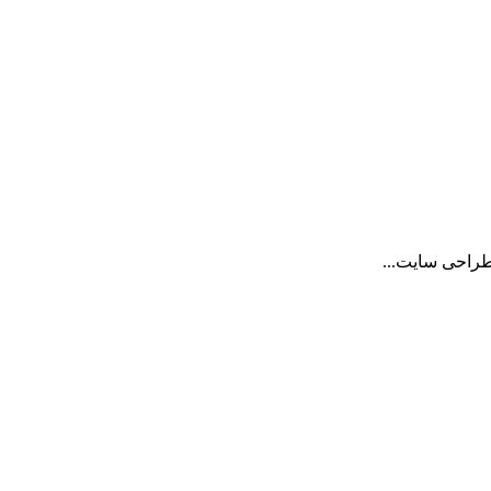
طراحی سایت...