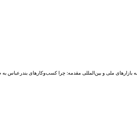
بازارهای ملی و بین‌المللی مقدمه: چرا کسب‌وکارهای بندرعباس به 