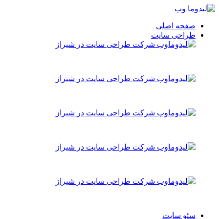
صفحه اصلی
طراحی سایت
سئو سایت