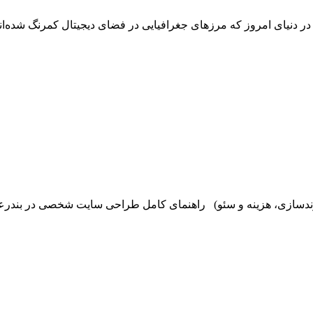
ر دنیای امروز که مرزهای جغرافیایی در فضای دیجیتال کمرنگ شده‌اند
رندسازی، هزینه و سئو) راهنمای کامل طراحی سایت شخصی در بندرعب