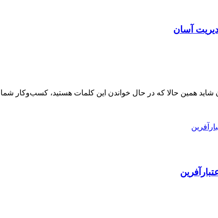
دیریت آسان
اید همین حالا که در حال خواندن این کلمات هستید، کسب‌وکار شما در 
تبارآفرین