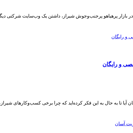
در بازار پرهیاهو پرجنب‌وجوش شیراز، داشتن یک وب‌سایت شرکتی دیگر
صی و رایگان
 تا به حال به این فکر کرده‌اید که چرا برخی کسب‌وکارهای شیراز، ح