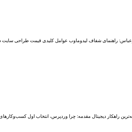
رعباس: راهنمای شفاف لیدوماوب عوامل کلیدی قیمت طراحی سایت در 
ترین راهکار دیجیتال مقدمه: چرا وردپرس، انتخاب اول کسب‌وکارهای 