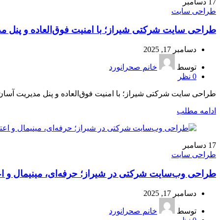
17
دسامبر
طراحی سایت
طراحی سایت شرکتی شیراز؛ با امنیت فوق‌العاده و پنل م
دسامبر 17, 2025
توسط
خانم صحرانورد
0
نظر
طراحی سایت شرکتی شیراز؛ با امنیت فوق‌العاده و پنل مدیریت آسان ش
ادامه مطلب
17
دسامبر
طراحی سایت
طراحی وب‌سایت شرکتی در شیراز؛ حرفه‌ای، مینیمال و اع
دسامبر 17, 2025
توسط
خانم صحرانورد