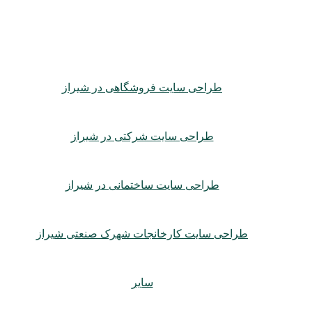
طراحی سایت فروشگاهی در شیراز
طراحی سایت شرکتی در شیراز
طراحی سایت ساختمانی در شیراز
طراحی سایت کارخانجات شهرک صنعتی شیراز
سایر