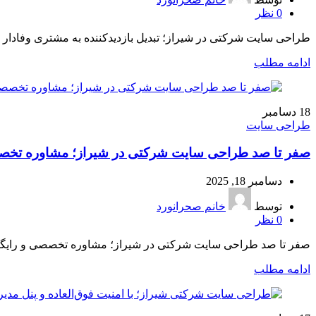
0
نظر
طراحی سایت شرکتی در شیراز؛ تبدیل بازدیدکننده به مشتری وفادار 
ادامه مطلب
18
دسامبر
طراحی سایت
صفر تا صد طراحی سایت شرکتی در شیراز؛ مشاوره تخص
دسامبر 18, 2025
توسط
خانم صحرانورد
0
نظر
صفر تا صد طراحی سایت شرکتی در شیراز؛ مشاوره تخصصی و رایگان آیا
ادامه مطلب