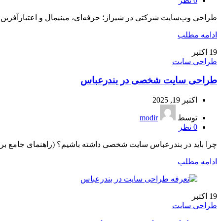
0
نظر
طراحی وب‌سایت شرکتی در شیراز؛ حرفه‌ای، مینیمال و اعتبارآفرین د
ادامه مطلب
19
اکتبر
طراحی سایت
طراحی سایت شخصی در بندرعباس
اکتبر 19, 2025
توسط
modir
0
نظر
چرا باید در بندرعباس سایت شخصی داشته باشیم؟ (راهنمای جامع ب
ادامه مطلب
19
اکتبر
طراحی سایت