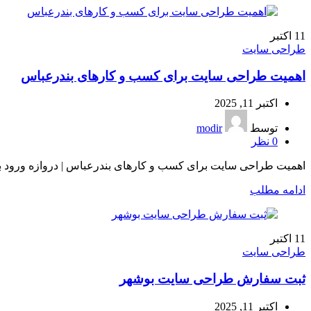
11
اکتبر
طراحی سایت
اهمیت طراحی سایت برای کسب و کارهای بندرعباس
اکتبر 11, 2025
توسط
modir
0
نظر
اهمیت طراحی سایت برای کسب و کارهای بندرعباس | دروازه ورود به 
ادامه مطلب
11
اکتبر
طراحی سایت
ثبت سفارش طراحی سایت بوشهر
اکتبر 11, 2025