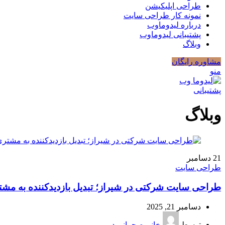
طراحی اپلیکیشن
نمونه کار طراحی سایت
درباره لیدوماوب
پشتیبانی لیدوماوب
وبلاگ
مشاوره رایگان
منو
پشتیبانی
وبلاگ
21
دسامبر
طراحی سایت
طراحی سایت شرکتی در شیراز؛ تبدیل بازدیدکننده به مشت
دسامبر 21, 2025
توسط
خانم صحرانورد