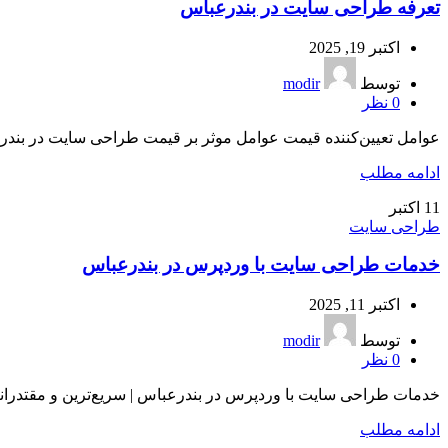
تعرفه طراحی سایت در بندرعباس
اکتبر 19, 2025
توسط
modir
0
نظر
عوامل تعیین‌کننده قیمت عوامل موثر بر قیمت طراحی سایت در بند
ادامه مطلب
11
اکتبر
طراحی سایت
خدمات طراحی سایت با وردپرس در بندرعباس
اکتبر 11, 2025
توسط
modir
0
نظر
خدمات طراحی سایت با وردپرس در بندرعباس | سریع‌ترین و مقتدرانه‌
ادامه مطلب