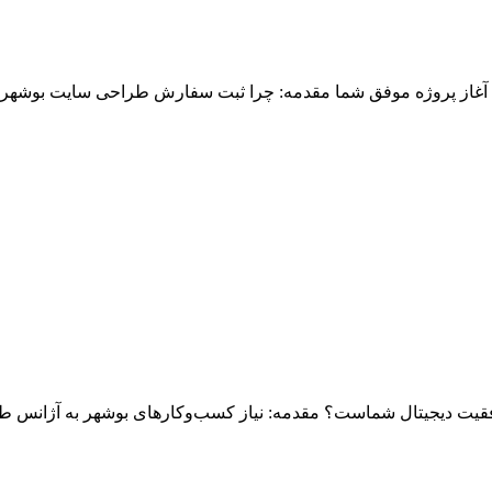
 آغاز پروژه موفق شما مقدمه: چرا ثبت سفارش طراحی سایت بوشهر نیا
قیت دیجیتال شماست؟ مقدمه: نیاز کسب‌وکارهای بوشهر به آژانس 