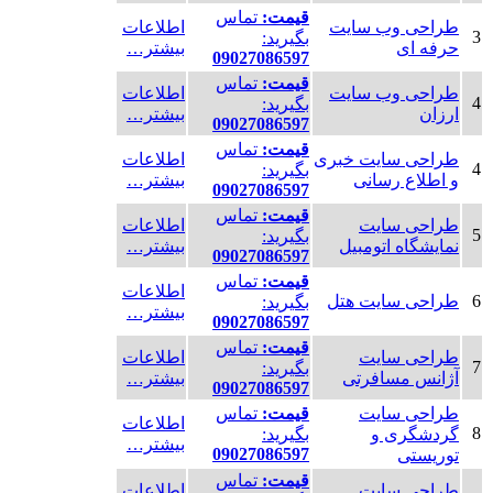
قیمت:
تماس
طراحی وب سایت
اطلاعات
3
بگیرید:
حرفه ای
بیشتر…
09027086597
قیمت:
تماس
طراحی وب سایت
اطلاعات
4
بگیرید:
ارزان
بیشتر…
09027086597
قیمت:
تماس
طراحی سایت خبری
اطلاعات
4
بگیرید:
و اطلاع رسانی
بیشتر…
09027086597
قیمت:
تماس
طراحی سایت
اطلاعات
5
بگیرید:
نمایشگاه اتومبیل
بیشتر…
09027086597
قیمت:
تماس
اطلاعات
6
طراحی سایت هتل
بگیرید:
بیشتر…
09027086597
قیمت:
تماس
طراحی سایت
اطلاعات
7
بگیرید:
آژانس مسافرتی
بیشتر…
09027086597
طراحی سایت
قیمت:
تماس
اطلاعات
8
گردشگری و
بگیرید:
بیشتر…
09027086597
توریستی
قیمت:
تماس
طراحی سایت
اطلاعات