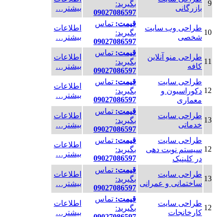
9
بگیرید:
بازرگانی
بیشتر…
09027086597
قیمت:
تماس
طراحی وب سایت
اطلاعات
10
بگیرید:
شخصی
بیشتر…
09027086597
قیمت:
تماس
طراحی منو آنلاین
اطلاعات
11
بگیرید:
کافه
بیشتر…
09027086597
طراحی سایت
قیمت:
تماس
اطلاعات
12
دکوراسیون و
بگیرید:
بیشتر…
09027086597
معماری
قیمت:
تماس
طراحی سایت
اطلاعات
13
بگیرید:
خدماتی
بیشتر…
09027086597
طراحی سایت
قیمت:
تماس
اطلاعات
12
سیستم نوبت دهی
بگیرید:
بیشتر…
09027086597
در کلینیک
قیمت:
تماس
طراحی سایت
اطلاعات
13
بگیرید:
ساختمانی و عمرانی
بیشتر…
09027086597
قیمت:
تماس
طراحی سایت
اطلاعات
12
بگیرید:
کارخانجات
بیشتر…
09027086597