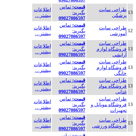
قیمت:
تماس
طراحی سایت
اطلاعات
13
بگیرید:
پزشکی
بیشتر…
09027086597
قیمت:
تماس
طراحی سایت
اطلاعات
12
بگیرید:
آموزشی
بیشتر…
09027086597
طراحی سایت
قیمت:
تماس
اطلاعات
13
فروشگاه لوازم
بگیرید:
بیشتر…
09027086597
آرایشی
طراحی سایت
قیمت:
تماس
اطلاعات
13
فروشگاه لوازم
بگیرید:
بیشتر…
09027086597
خانگی
طراحی سایت
قیمت:
تماس
اطلاعات
13
فروشگاه مواد
بگیرید:
بیشتر…
09027086597
غذایی
طراحی سایت
قیمت:
تماس
اطلاعات
13
فروشگاه موبایل و
بگیرید:
بیشتر…
09027086597
تجهیزات
قیمت:
تماس
طراحی سایت
اطلاعات
13
بگیرید:
فروشگاه ورزشی
بیشتر…
09027086597
قیمت:
تماس