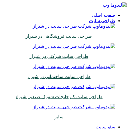
صفحه اصلی
طراحی سایت
طراحی سایت فروشگاهی در شیراز
طراحی سایت شرکتی در شیراز
طراحی سایت ساختمانی در شیراز
طراحی سایت کارخانجات شهرک صنعتی شیراز
سایر
سئو سایت