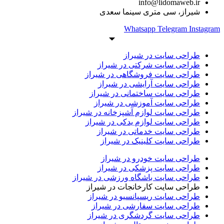
info@lidomaweb.ir
شیراز، سی متری سینما سعدی
Whatsapp
Telegram
Instagram
طراحی سایت در شیراز
طراحی سایت شرکتی در شیراز
طراحی سایت فروشگاهی در شیراز
طراحی سایت آرایشی در شیراز
طراحی سایت ساختمانی در شیراز
طراحی سایت آموزشی در شیراز
طراحی سایت لوازم آشپزخانه در شیراز
طراحی سایت لوازم یدکی در شیراز
طراحی سایت خدماتی در شیراز
طراحی سایت کلینیک در شیراز
طراحی سایت خودرو در شیراز
طراحی سایت پزشکی در شیراز
طراحی سایت باشگاه ورزشی در شیراز
طراحی سایت کارخانجات در شیراز
طراحی سایت ریسپانسیو در شیراز
طراحی سایت سفارشی در شیراز
طراحی سایت گردشگری در شیراز