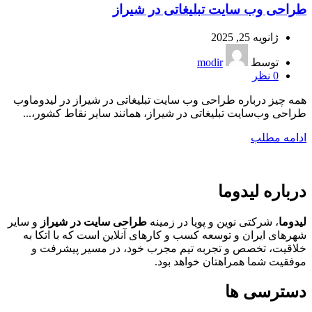
طراحی وب سایت تبلیغاتی در شیراز
ژانویه 25, 2025
توسط
modir
0
نظر
همه چیز درباره طراحی وب سایت تبلیغاتی در شیراز در لیدوماوب
طراحی وب‌سایت تبلیغاتی در شیراز، همانند سایر نقاط کشور،...
ادامه مطلب
درباره لیدوما
لیدوما
، شرکتی نوین و پویا در زمینه
طراحی سایت در شیراز
و سایر
شهرهای ایران و توسعه کسب و کارهای آنلاین است که با اتکا به
خلاقیت، تخصص و تجربه تیم مجرب خود، در مسیر پیشرفت و
موفقیت شما همراهتان خواهد بود.
دسترسی ها