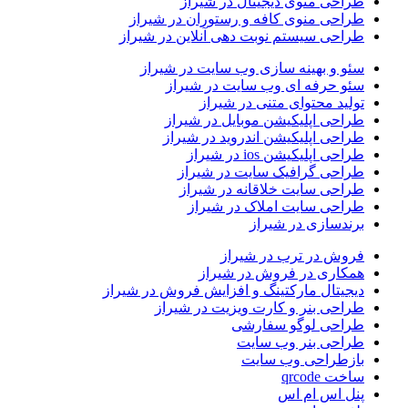
طراحی منوی دیجیتال در شیراز
طراحی منوی کافه و رستوران در شیراز
طراحی سیستم نوبت دهی آنلاین در شیراز
سئو و بهینه سازی وب سایت در شیراز
سئو حرفه ای وب سایت در شیراز
تولید محتوای متنی در شیراز
طراحی اپلیکیشن موبایل در شیراز
طراحی اپلیکیشن اندروید در شیراز
طراحی اپلیکیشن ios در شیراز
طراحی گرافیک سایت در شیراز
طراحی سایت خلاقانه در شیراز
طراحی سایت املاک در شیراز
برندسازی در شیراز
فروش در ترب در شیراز
همکاری در فروش در شیراز
دیجیتال مارکتینگ و افزایش فروش در شیراز
طراحی بنر و کارت ویزیت در شیراز
طراحی لوگو سفارشی
طراحی بنر وب سایت
بازطراحی وب سایت
ساخت qrcode
پنل اس ام اس