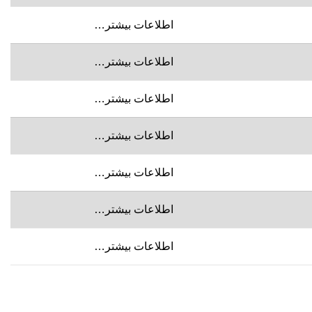
اطلاعات بیشتر…
اطلاعات بیشتر…
اطلاعات بیشتر…
اطلاعات بیشتر…
اطلاعات بیشتر…
اطلاعات بیشتر…
اطلاعات بیشتر…