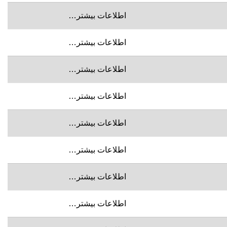
اطلاعات بیشتر…
اطلاعات بیشتر…
اطلاعات بیشتر…
اطلاعات بیشتر…
اطلاعات بیشتر…
اطلاعات بیشتر…
اطلاعات بیشتر…
اطلاعات بیشتر…