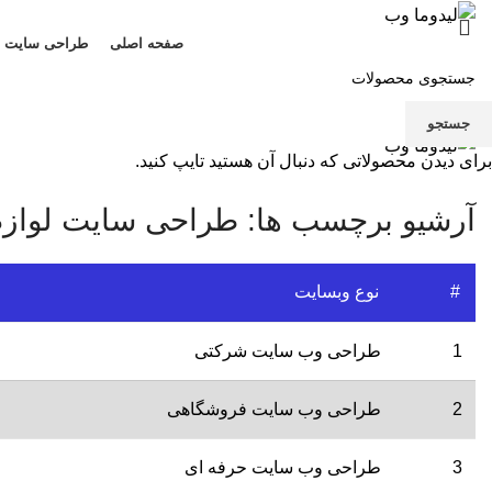
صفحه اصلی
طراحی سایت
منو
جستجو
برای دیدن محصولاتی که دنبال آن هستید تایپ کنید.
آرشیو برچسب ها: طراحی سایت لوازم
#
نوع وبسایت
1
طراحی وب سایت شرکتی
2
طراحی وب سایت فروشگاهی
3
طراحی وب سایت حرفه ای