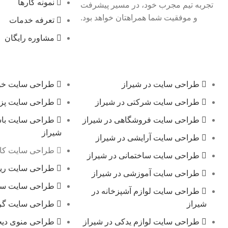
نمونه کارها
تجربه تیم مجرب خود، در مسیر پیشرفت
و موفقیت شما همراهتان خواهد بود.
تعرفه خدمات
مشاوره رایگان
طراحی سایت در شیراز
طراحی سایت خود
طراحی سایت شرکتی در شیراز
طراحی سایت پزش
طراحی سایت فروشگاهی در شیراز
طراحی سایت باش
شیراز
طراحی سایت آرایشی در شیراز
طراحی سایت کار
طراحی سایت ساختمانی در شیراز
طراحی سایت ریس
طراحی سایت آموزشی در شیراز
طراحی سایت سف
طراحی سایت لوازم آشپزخانه در
شیراز
طراحی سایت گر
طراحی سایت لوازم یدکی در شیراز
طراحی منوی دیجی