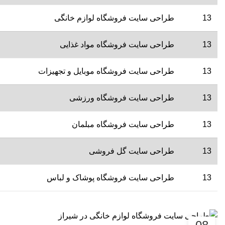
13
طراحی سایت فروشگاه لوازم خانگی
13
طراحی سایت فروشگاه مواد غذایی
13
طراحی سایت فروشگاه موبایل و تجهیزات
13
طراحی سایت فروشگاه ورزشی
13
طراحی سایت فروشگاه مبلمان
13
طراحی سایت گل فروشی
13
طراحی سایت فروشگاه پوشاک و لباس