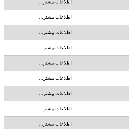
اطلاعات بیشتر…
اطلاعات بیشتر…
اطلاعات بیشتر…
اطلاعات بیشتر…
اطلاعات بیشتر…
اطلاعات بیشتر…
اطلاعات بیشتر…
اطلاعات بیشتر…
اطلاعات بیشتر…