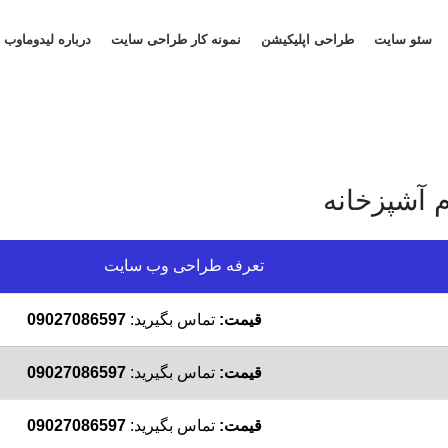
سئو سایت
طراحی اپلیکیشن
نمونه کار طراحی سایت
درباره لیدوماوب
 آشپزخانه
تعرفه طراحی وب سایت
قیمت:
تماس بگیرید:
09027086597
قیمت:
تماس بگیرید:
09027086597
قیمت:
تماس بگیرید:
09027086597