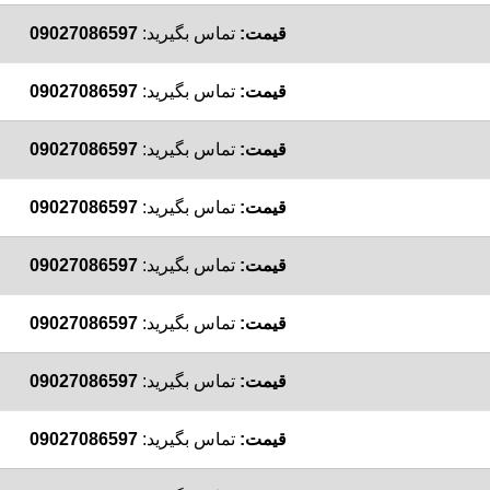
قیمت:
تماس بگیرید:
09027086597
قیمت:
تماس بگیرید:
09027086597
قیمت:
تماس بگیرید:
09027086597
قیمت:
تماس بگیرید:
09027086597
قیمت:
تماس بگیرید:
09027086597
قیمت:
تماس بگیرید:
09027086597
قیمت:
تماس بگیرید:
09027086597
قیمت:
تماس بگیرید:
09027086597