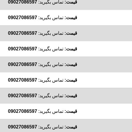
قیمت:
تماس بگیرید:
09027086597
قیمت:
تماس بگیرید:
09027086597
قیمت:
تماس بگیرید:
09027086597
قیمت:
تماس بگیرید:
09027086597
قیمت:
تماس بگیرید:
09027086597
قیمت:
تماس بگیرید:
09027086597
قیمت:
تماس بگیرید:
09027086597
قیمت:
تماس بگیرید:
09027086597
قیمت:
تماس بگیرید:
09027086597