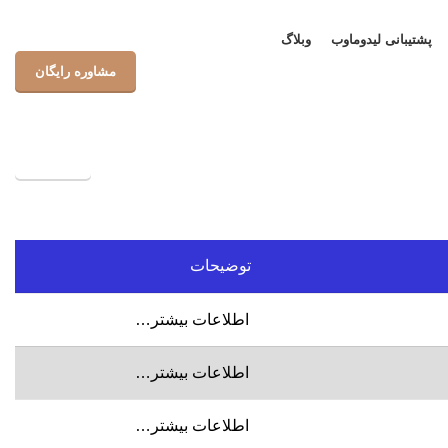
پشتیبانی لیدوماوب
وبلاگ
مشاوره رایگان
پشتیبانی
توضیحات
اطلاعات بیشتر…
اطلاعات بیشتر…
اطلاعات بیشتر…