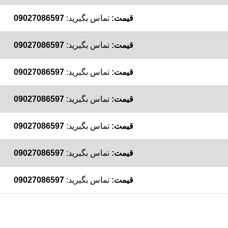
قیمت:
تماس بگیرید:
09027086597
قیمت:
تماس بگیرید:
09027086597
قیمت:
تماس بگیرید:
09027086597
قیمت:
تماس بگیرید:
09027086597
قیمت:
تماس بگیرید:
09027086597
قیمت:
تماس بگیرید:
09027086597
قیمت:
تماس بگیرید:
09027086597