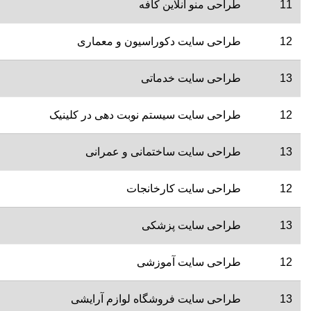
11
طراحی منو آنلاین کافه
12
طراحی سایت دکوراسیون و معماری
13
طراحی سایت خدماتی
12
طراحی سایت سیستم نوبت دهی در کلینیک
13
طراحی سایت ساختمانی و عمرانی
12
طراحی سایت کارخانجات
13
طراحی سایت پزشکی
12
طراحی سایت آموزشی
13
طراحی سایت فروشگاه لوازم آرایشی