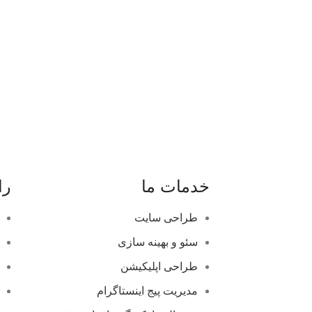
خدمات ما
را
طراحی سایت
سئو و بهینه سازی
طراحی اپلیکیشن
مدیریت پیج اینستاگرام