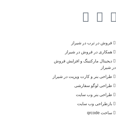
فروش در ترب در شیراز
همکاری در فروش در شیراز
دیجیتال مارکتینگ و افزایش فروش
در شیراز
طراحی بنر و کارت ویزیت در شیراز
طراحی لوگو سفارشی
طراحی بنر وب سایت
بازطراحی وب سایت
ساخت qrcode