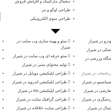
دیجیتال مارکتینگ و افزایش فروش
طراحی لوگو و بنر
طراحی منوی الکترونیکی
رو در شیراز
سئو و بهینه سازی وب سایت در
شیراز
کی در شیراز
سئو حرفه ای وب سایت در شیراز
گاه ورزشی در
تولید محتوای متنی در شیراز
خانجات در شیراز
طراحی اپلیکیشن موبایل در شیراز
پانسیو در شیراز
طراحی اپلیکیشن اندروید در شیراز
ارشی در شیراز
طراحی اپلیکیشن ios در شیراز
دشگری در شیراز
طراحی گرافیک سایت در شیراز
تال در شیراز
طراحی سایت خلاقانه در شیراز