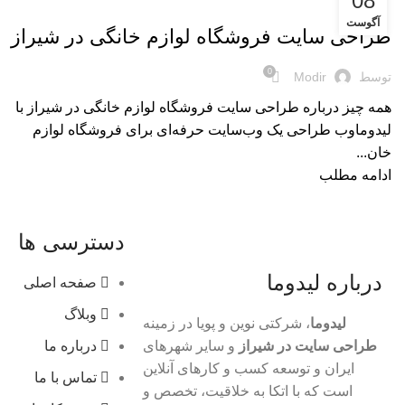
08
لوازم یدکی
آگوست
طراحی سایت فروشگاه لوازم خانگی در شیراز
0
توسط
Modir
همه چیز درباره طراحی سایت فروشگاه لوازم خانگی در شیراز با
لیدوماوب طراحی یک وب‌سایت حرفه‌ای برای فروشگاه لوازم
خان...
ادامه مطلب
دسترسی ها
درباره لیدوما
صفحه اصلی
وبلاگ
لیدوما
، شرکتی نوین و پویا در زمینه
طراحی سایت در شیراز
و سایر شهرهای
درباره ما
ایران و توسعه کسب و کارهای آنلاین
تماس با ما
است که با اتکا به خلاقیت، تخصص و