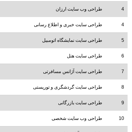
4
طراحی وب سایت ارزان
4
طراحی سایت خبری و اطلاع رسانی
5
طراحی سایت نمایشگاه اتومبیل
6
طراحی سایت هتل
7
طراحی سایت آژانس مسافرتی
8
طراحی سایت گردشگری و توریستی
9
طراحی سایت بازرگانی
10
طراحی وب سایت شخصی