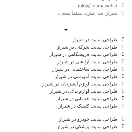
info@lidomaweb.ir
شیراز، سی متری سینما سعدی
طراحی سایت در شیراز
طراحی سایت شرکتی در شیراز
طراحی سایت فروشگاهی در شیراز
طراحی سایت آرایشی در شیراز
طراحی سایت ساختمانی در شیراز
طراحی سایت آموزشی در شیراز
طراحی سایت لوازم آشپزخانه در شیراز
طراحی سایت لوازم یدکی در شیراز
طراحی سایت خدماتی در شیراز
طراحی سایت کلینیک در شیراز
طراحی سایت خودرو در شیراز
طراحی سایت پزشکی در شیراز