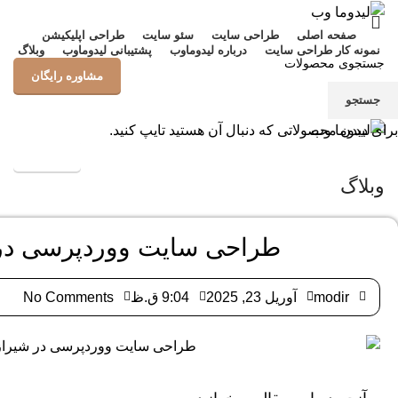
صفحه اصلی
طراحی سایت
سئو سایت
طراحی اپلیکیشن
نمونه کار طراحی سایت
درباره لیدوماوب
پشتیبانی لیدوماوب
وبلاگ
مشاوره رایگان
جستجو
منو
برای دیدن محصولاتی که دنبال آن هستید تایپ کنید.
پشتیبانی
وبلاگ
طراحی سایت ووردپرسی در 
modir
آوریل 23, 2025
9:04 ق.ظ
No Comments