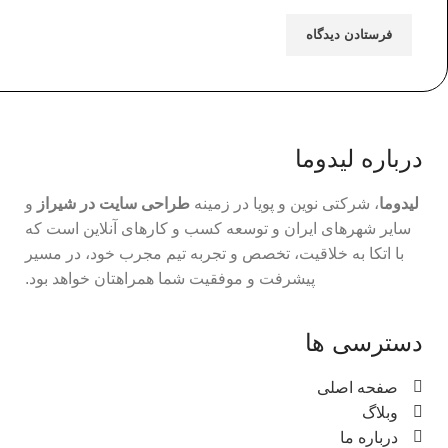
درباره لیدوما
لیدوما
، شرکتی نوین و پویا در زمینه
طراحی سایت در شیراز
و
سایر شهرهای ایران و توسعه کسب و کارهای آنلاین است که
با اتکا به خلاقیت، تخصص و تجربه تیم مجرب خود، در مسیر
پیشرفت و موفقیت شما همراهتان خواهد بود.
دسترسی ها
صفحه اصلی
وبلاگ
درباره ما