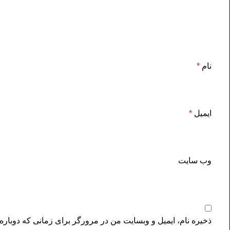
نام
*
ایمیل
*
وب‌ سایت
ذخیره نام، ایمیل و وبسایت من در مرورگر برای زمانی که دوباره