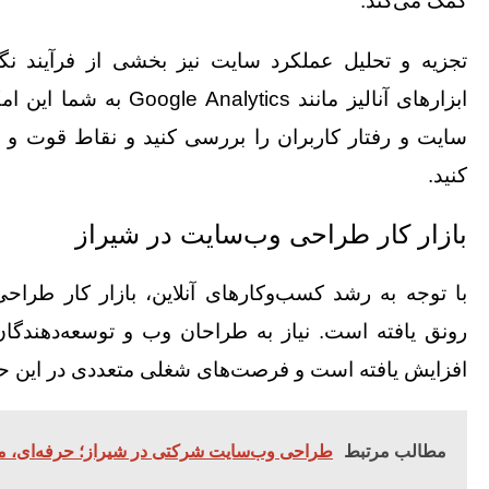
کمک می‌کند.
تجزیه و تحلیل عملکرد سایت نیز بخشی از فرآیند نگ
ابزارهای آنالیز مانند alytics
سایت و رفتار کاربران را بررسی کنید و نقاط قوت 
کنید.
بازار کار
طراحی وب‌سایت در شیراز
با توجه به رشد کسب‌وکارهای آنلاین، بازار کار طراح
رونق یافته است. نیاز به طراحان وب و توسعه‌دهندگا
افزایش یافته است و فرصت‌های شغلی متعددی در این حو
مطالب مرتبط
طراحی وب‌سایت شرکتی در شیراز؛ حرفه‌ای، مین