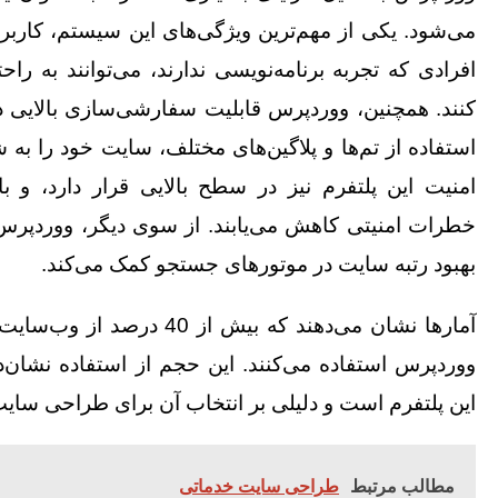
می‌شود. یکی از مهم‌ترین ویژگی‌های این سیستم، کارب
افرادی که تجربه برنامه‌نویسی ندارند، می‌توانند به راح
کنند. همچنین، ووردپرس قابلیت سفارشی‌سازی بالایی دارد
استفاده از تم‌ها و پلاگین‌های مختلف، سایت خود را به
امنیت این پلتفرم نیز در سطح بالایی قرار دارد، و با
خطرات امنیتی کاهش می‌یابند. از سوی دیگر، ووردپرس
بهبود رتبه سایت در موتورهای جستجو کمک می‌کند.
آمارها نشان می‌دهند که بیش از 0
ووردپرس استفاده می‌کنند. این حجم از استفاده نشان‌د
این پلتفرم است و دلیلی بر انتخاب آن برای طراحی سایت
مطالب مرتبط
طراحی سایت خدماتی