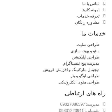
تماس با ما
نمونه کارها
تعرفه خدمات
مشاوره رایگان
خدمات ما
طراحی سایت
سئو و بهینه سازی
طراحی اپلیکیشن
مدیریت پیج اینستاگرام
دیجیتال مارکتینگ و افزایش فروش
طراحی لوگو و بنر
طراحی منوی الکترونیکی
راه های ارتباطی
مدیریت: 09027086597
پشتیبانی: 09331223941