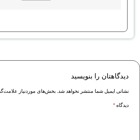
دیدگاهتان را بنویسید
نشانی ایمیل شما منتشر نخواهد شد.
بخش‌های موردنیاز علامت‌گذ
دیدگاه
*