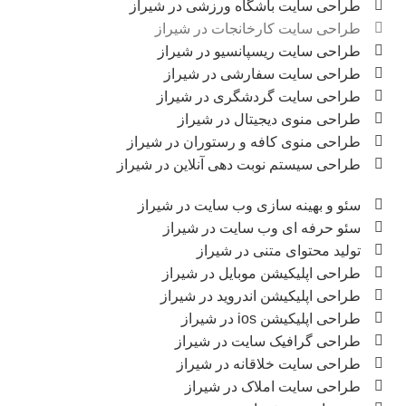
طراحی سایت باشگاه ورزشی در شیراز
طراحی سایت کارخانجات در شیراز
طراحی سایت ریسپانسیو در شیراز
طراحی سایت سفارشی در شیراز
طراحی سایت گردشگری در شیراز
طراحی منوی دیجیتال در شیراز
طراحی منوی کافه و رستوران در شیراز
طراحی سیستم نوبت دهی آنلاین در شیراز
سئو و بهینه سازی وب سایت در شیراز
سئو حرفه ای وب سایت در شیراز
تولید محتوای متنی در شیراز
طراحی اپلیکیشن موبایل در شیراز
طراحی اپلیکیشن اندروید در شیراز
طراحی اپلیکیشن ios در شیراز
طراحی گرافیک سایت در شیراز
طراحی سایت خلاقانه در شیراز
طراحی سایت املاک در شیراز