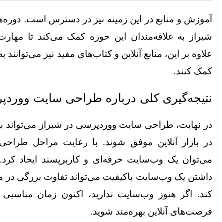
آموزش و منابع در این زمینه نیز در دسترس است. دوره‌
شیراز به علاقه‌مندان این حوزه کمک می‌کند تا مهارت
علاوه بر این، منابع آنلاین و کتاب‌های مفید نیز می‌توانند ب
کمک کنند.
نتیجه‌گیری کلی درباره
طراحی سایت ووردپ
در نهایت، طراحی سایت ووردپرسی در شیراز می‌تواند به
در بازار آنلاین موفق شوند. با رعایت مراحل طراحی،
می‌توان یک وب‌سایت حرفه‌ای و کاربرپسند ایجاد کرد. 
داشتن یک وب‌سایت باکیفیت می‌تواند تفاوت بزرگی در م
کند. اگر هنوز وب‌سایت ندارید، اکنون زمان مناسبی 
فرصت‌های آنلاین بهره‌مند شوید.