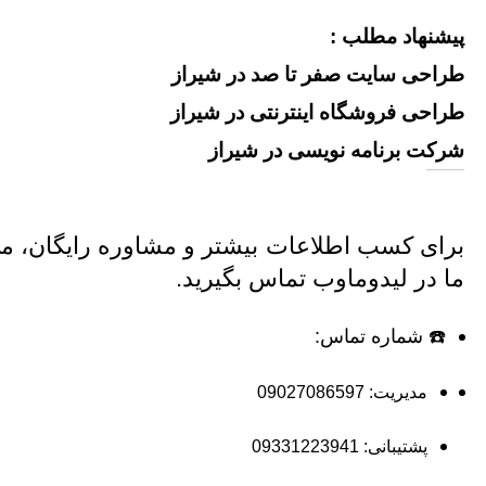
پیشنهاد مطلب :
طراحی سایت صفر تا صد در شیراز
طراحی فروشگاه اینترنتی در شیراز
شرکت برنامه نویسی در شیراز
برای کسب اطلاعات بیشتر و مشاوره رایگان، می 
ما در لیدوماوب تماس بگیرید.
☎️ شماره تماس:
مدیریت:
09027086597
پشتیبانی:
09331223941