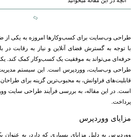
آنچه در این مقاله میخوانید
طراحی وب‌سایت
برای کسب‌وکارها امروزه به یکی از 
با توجه به گسترش فضای آنلاین و نیاز به رقابت در ب
حرفه‌ای می‌تواند به موفقیت یک کسب‌وکار کمک کند. یکی 
طراحی وب‌سایت، ووردپرس است. این سیستم مدیریت م
قابلیت‌های فراوانش، به محبوب‌ترین گزینه برای طراحان
است. در این مقاله، به بررسی فرآیند طراحی سایت وو
پرداخت.
مزایای ووردپرس
ووردپرس به دلیل مزایای بسیاری که دارد، به عنوان 