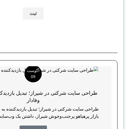
آگوست
09
طراحی سایت شرکتی در شیراز؛ تبدیل بازدیدکن
وفادار
طراحی سایت شرکتی در شیراز؛ تبدیل بازدیدکننده به 
بازار پرهیاهو پرجنب‌وجوش شیراز، داشتن یک وب‌سایت