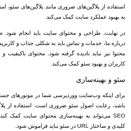
استفاده از پلاگین‌های ضروری مانند پلاگین‌های سئو، ا
به بهبود عملکرد سایت کمک می‌کند.
در نهایت، طراحی و محتوای سایت باید انجام شود. ص
درباره ما، خدمات و تماس باید به شکلی جذاب و کاربر
محتوا نیز نباید نادیده گرفته شود. محتوای باکیفیت و
کاربران و بهبود سئو کمک می‌کند.
سئو و بهینه‌سازی
برای اینکه وب‌سایت ووردپرسی شما در موتورهای جستج
SEO می‌تواند به بهینه‌سازی محتوای سایت کمک کن
کلیدی و ساختار URL در سئو نباید فراموش شود.