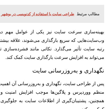
مطالب مرتبط
طراحی سایت با استفاده از کدنویسی در بوشهر
بهینه‌سازی سرعت سایت نیز یکی از عوامل مهم در
وب‌سایت‌هایی که سریع بارگذاری می‌شوند، علاقه بیشتر
رتبه سایت تأثیر می‌گذارد. نکاتی مانند فشرده‌سازی 
می‌تواند به افزایش سرعت بارگذاری سایت کمک کند.
نگهداری و به‌روزرسانی سایت
پس از طراحی سایت، نگهداری و به‌روزرسانی آن اهمیت ز
منظم ووردپرس و پلاگین‌ها موجب افزایش امنیت و
همچنین، پشتیبان‌گیری از اطلاعات سایت به جلوگیری 