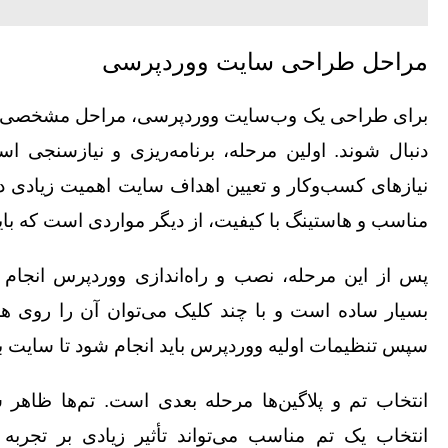
مراحل
طراحی سایت ووردپرسی
برای طراحی یک وب‌سایت ووردپرسی، مراحل مشخصی وجو
دنبال شوند. اولین مرحله، برنامه‌ریزی و نیازسنجی اس
نیازهای کسب‌وکار و تعیین اهداف سایت اهمیت زیادی دا
مناسب و هاستینگ با کیفیت، از دیگر مواردی است که باید
پس از این مرحله، نصب و راه‌اندازی ووردپرس انجا
بسیار ساده است و با چند کلیک می‌توان آن را روی ها
سپس تنظیمات اولیه ووردپرس باید انجام شود تا سایت به
انتخاب تم و پلاگین‌ها مرحله بعدی است. تم‌ها ظاهر س
انتخاب یک تم مناسب می‌تواند تأثیر زیادی بر تجربه 