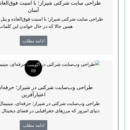
طراحی سایت شرکتی شیراز؛ با امنیت فوق‌العاد
آسان
طراحی سایت شرکتی شیراز؛ با امنیت فوق‌العاده و پنل
همین حالا که در حال خواندن این کلمات .
ادامه مطلب
آگوست
09
طراحی وب‌سایت شرکتی در شیراز؛ حرفه‌ای،
اعتبارآفرین
طراحی وب‌سایت شرکتی در شیراز؛ حرفه‌ای، مینیمال و
دنیای امروز که مرزهای جغرافیایی در فضای دیجیتال کم
ادامه مطلب