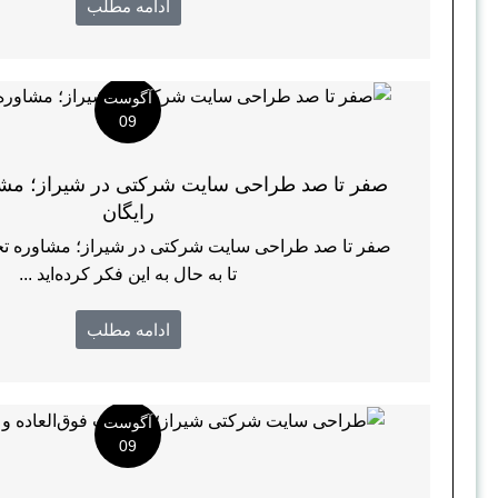
ادامه مطلب
آگوست
09
صفر تا صد طراحی سایت شرکتی در شیراز؛ مش
رایگان
صفر تا صد طراحی سایت شرکتی در شیراز؛ مشاوره تخص
تا به حال به این فکر کرده‌اید ...
ادامه مطلب
آگوست
09