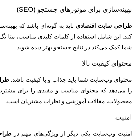
بهینه‌سازی برای موتورهای جستجو (SEO)
طراحی سایت اقتصادی
باید به گونه‌ای باشد که بهینه
شما کمک می‌کند در نتایج جستجو بهتر دیده شوید.
محتوای کیفیت بالا
محتوای وب‌سایت شما باید جذاب و با کیفیت باشد.
طرا
را می‌دهد که محتوای مناسب و مفیدی را برای مشتریا
محصولات، مقالات آموزشی و نظرات مشتریان است.
امنیت
امنیت وب‌سایت یکی دیگر از ویژگی‌های مهم در
طراح