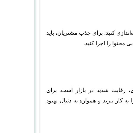
اندازی کنید. برای جذب مشتریان، باید
بی محتوا را اجرا کنید.
، رقابت شدید در بازار است. برای
به کار ببرید و همواره به دنبال بهبود