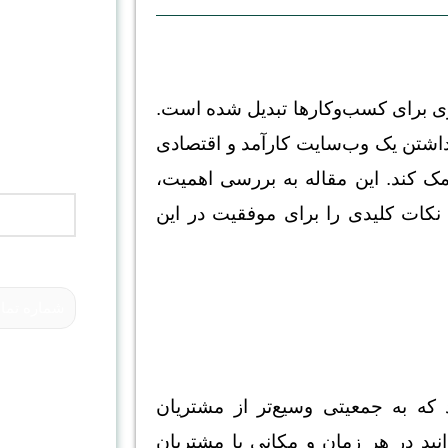
جهت درخوا
موبایل خود 
دیجیتال ما
ی برای کسب‌وکارها تبدیل شده است.
 داشتن یک وب‌سایت کارآمد و اقتصادی
ک کند. این مقاله به بررسی اهمیت،
 نکات کلیدی را برای موفقیت در این
که به جمعیتی وسیع‌تر از مشتریان
نید در هر زمان و مکانی با مشتریان