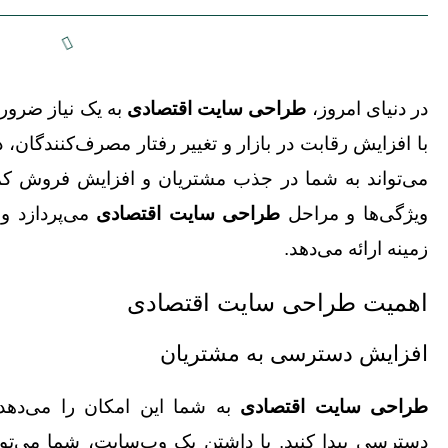
در دنیای امروز،
طراحی سایت اقتصادی
به یک نیاز ضرور
با افزایش رقابت در بازار و تغییر رفتار مصرف‌کنندگان،
می‌تواند به شما در جذب مشتریان و افزایش فروش کم
ویژگی‌ها و مراحل
طراحی سایت اقتصادی
می‌پردازد و
زمینه ارائه می‌دهد.
اهمیت طراحی سایت اقتصادی
افزایش دسترسی به مشتریان
طراحی سایت اقتصادی
به شما این امکان را می‌دهد 
دسترسی پیدا کنید. با داشتن یک وب‌سایت، شما می‌توا