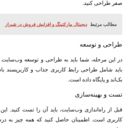
صفر طراحی کنید.
مطالب مرتبط
دیجیتال مارکتینگ و افزایش فروش در شیراز
طراحی و توسعه
در این مرحله، شما باید به طراحی و توسعه وب‌سایت خ
باید شامل طراحی رابط کاربری جذاب و کاربرپسند با
بک‌اند و پایگاه داده است.
تست و بهینه‌سازی
قبل از راه‌اندازی وب‌سایت، باید آن را تست کنید. ا
کاربری است. اطمینان حاصل کنید که همه چیز به در