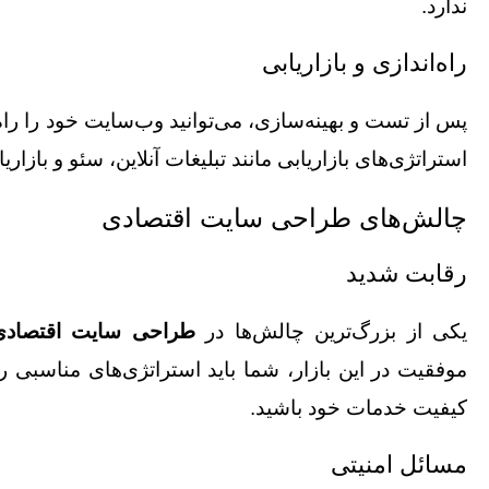
ندارد.
راه‌اندازی و بازاریابی
پس از تست و بهینه‌سازی، می‌توانید وب‌سایت خود را راه‌
استراتژی‌های بازاریابی مانند تبلیغات آنلاین، سئو و بازاریا
چالش‌های طراحی سایت اقتصادی
رقابت شدید
یکی از بزرگ‌ترین چالش‌ها در
طراحی سایت اقتصادی
موفقیت در این بازار، شما باید استراتژی‌های مناسبی را 
کیفیت خدمات خود باشید.
مسائل امنیتی