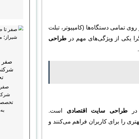
وی تمامی دستگاه‌ها (کامپیوتر، تبلت
را یکی از ویژگی‌های مهم در
طراحی
صفر ت
شرکتی
تخ
صفر 
شرکتی
تخصصی و
به 
 در
طراحی سایت اقتصادی
است.
ری را برای کاربران فراهم می‌کنند و