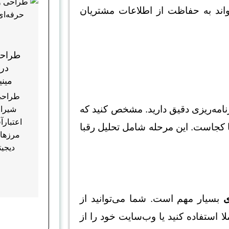
گاری داده‌ها می‌تواند به حفاظت از اطلاعات مشتریان
طراحی
در 
مینی
طراحی
برنامه‌ریزی دقیق دارید. مشخص کنید که
شیراز
اعتبارآ
 کجاست. این مرحله شامل تحلیل رقبا
مرزها
دیجیت
ی
بسیار مهم است. شما می‌توانید از
نند وردپرس یا جوملا استفاده کنید یا وب‌سایت خود را از