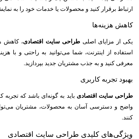
ارتباط برقرار کنید و محصولات یا خدمات خود را به نمایش
کاهش هزینه‌ها
یکی از مزایای اصلی
طراحی سایت اقتصادی
، کاهش هز
استفاده از اینترنت، شما می‌توانید به راحتی و با هز
معرفی کنید و به جذب مشتریان جدید بپردازید.
بهبود تجربه کاربری
طراحی سایت اقتصادی
باید به گونه‌ای باشد که تجربه کا
واضح و دسترسی آسان به محصولات، مشتریان می‌توانند
کنند.
ویژگی‌های کلیدی طراحی سایت اقتصادی