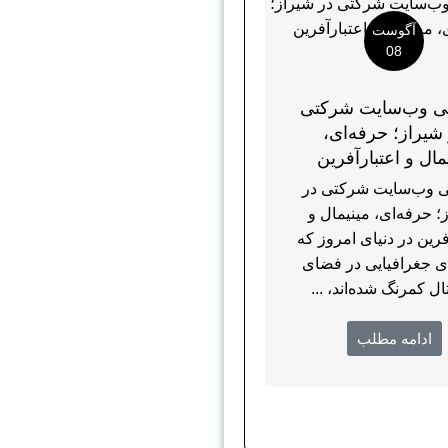
آگوست
08
 وب‌سایت شرکتی
شیراز؛ حرفه‌ای،
مال و اعتبارآفرین
 وب‌سایت شرکتی در
؛ حرفه‌ای، مینیمال و
فرین در دنیای امروز که
ی جغرافیایی در فضای
ال کمرنگ شده‌اند، ...
ادامه مطلب