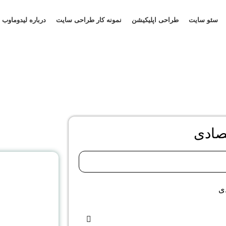
سئو سایت
طراحی اپلیکیشن
نمونه کار طراحی سایت
درباره لیدوماوب
صادی
مش
د