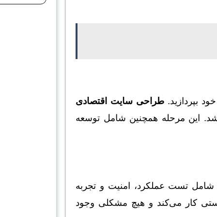
ود بپردازید.
طراحی سایت اقتصادی
شد. این مرحله همچنین شامل توسعه
ین شامل تست عملکرد، امنیت و تجربه
ستی کار می‌کند و هیچ مشکلی وجود