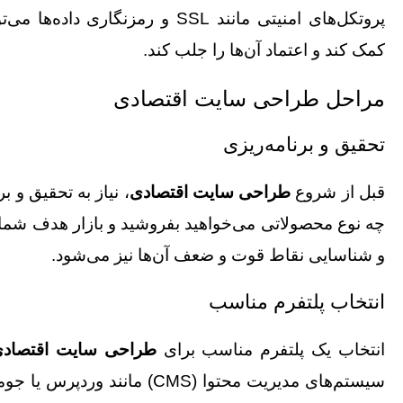
پروتکل‌های امنیتی مانند SSL و رمزن
کمک کند و اعتماد آن‌ها را جلب کند.
مراحل طراحی سایت اقتصادی
تحقیق و برنامه‌ریزی
قبل از شروع
طراحی سایت اقتصادی
، نیاز به تحقیق و 
چه نوع محصولاتی می‌خواهید بفروشید و بازار هدف شما
و شناسایی نقاط قوت و ضعف آن‌ها نیز می‌شود.
انتخاب پلتفرم مناسب
انتخاب یک پلتفرم مناسب برای
طراحی سایت اقتصاد
سیستم‌های مدیریت محتوا (CMS) ما