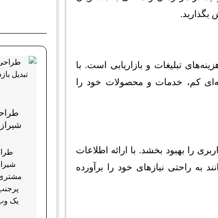
 بگذارید.
ینه‌های تبلیغات و بازاریابی است. با
ینه‌ای کم، خدمات و محصولات خود را
طراح
شیراز؛ 
ربری را بهبود بخشد. با ارائه اطلاعات
طراح
شیراز؛
 به راحتی نیازهای خود را برآورده
مشتری و
پرجنب
یک وب‌