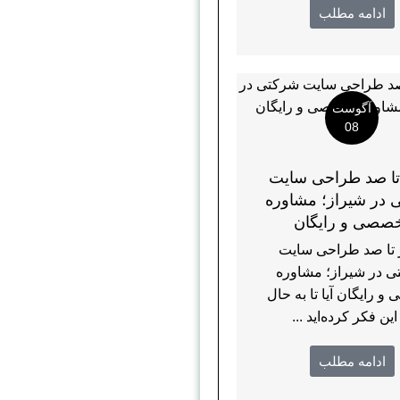
ادامه مطلب
آگوست
08
ا صد طراحی سایت
 در شیراز؛ مشاوره
صصی و رایگان
تا صد طراحی سایت
 در شیراز؛ مشاوره
 رایگان آیا تا به حال
این فکر کرده‌اید ...
ادامه مطلب