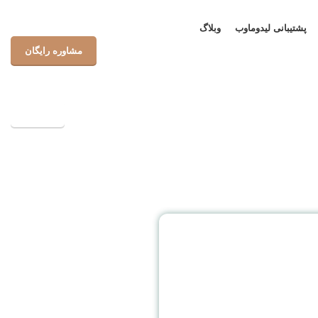
پشتیبانی لیدوماوب
وبلاگ
مشاوره رایگان
پشتیبانی
اوره رایگان
ر لیدوماوب