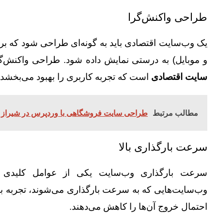
طراحی واکنش‌گرا
یک وب‌سایت اقتصادی باید به گونه‌ای طراحی شود که بر ر
و موبایل) به درستی نمایش داده شود. طراحی واکنش‌گ
سایت اقتصادی
است که تجربه کاربری را بهبود می‌بخشد.
مطالب مرتبط
طراحی سایت فروشگاهی با وردپرس در شیراز
سرعت بارگذاری بالا
سرعت بارگذاری وب‌سایت یکی از عوامل کلیدی
وب‌سایت‌هایی که به سرعت بارگذاری می‌شوند، تجربه بهت
احتمال خروج آن‌ها را کاهش می‌دهند.