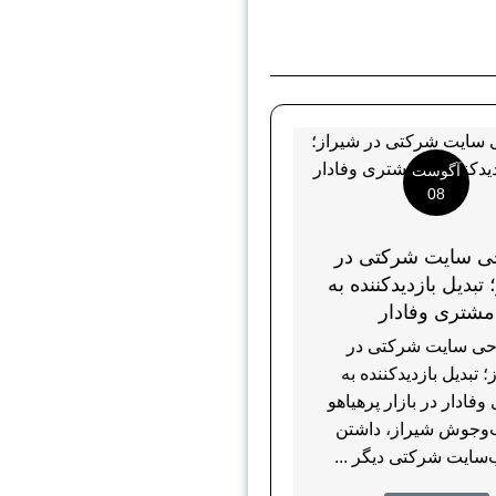
آگوست
08
ی سایت شرکتی در
تبدیل بازدیدکننده به
مشتری وفادار
ی سایت شرکتی در
 تبدیل بازدیدکننده به
فادار در بازار پرهیاهو
‌وجوش شیراز، داشتن
سایت شرکتی دیگر ...