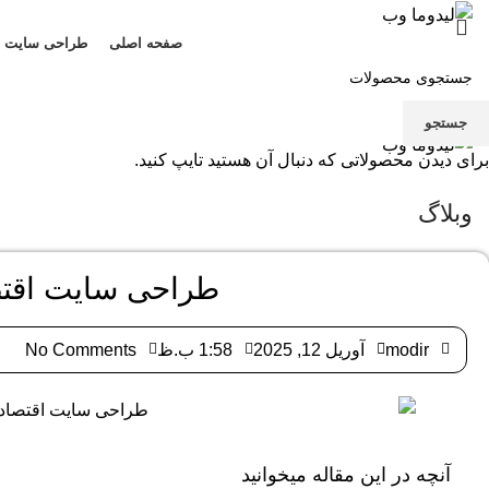
صفحه اصلی
طراحی سایت
منو
جستجو
برای دیدن محصولاتی که دنبال آن هستید تایپ کنید.
وبلاگ
طراحی سایت اقت
modir
آوریل 12, 2025
1:58 ب.ظ
No Comments
آنچه در این مقاله میخوانید