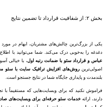
بخش ۲: از شفافیت قرارداد تا تضمین نتایج
یکی از بزرگ‌ترین چالش‌های مشتریان، ابهام در مورد ه
دغدغه را به‌خوبی درک می‌کند. شما می‌توانید با اطلاع
عباس و قرارداد سئو با ضمانت رتبه اول
، با خیالی آسود
اصولی‌ترین
روش‌های افزایش ترافیک سایت با سئو مح
بلندمدت و پایداری جایگاه شما در نتایج جستجو است.
فراموش نکنید که برای وبسایت‌هایی که مستقیماً با ت
دارند، ارائه
خدمات سئو حرفه‌ای برای وبسایت‌های صادر