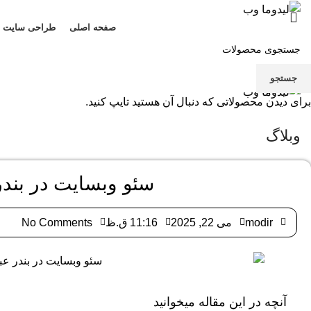
صفحه اصلی
طراحی سایت
منو
جستجو
برای دیدن محصولاتی که دنبال آن هستید تایپ کنید.
وبلاگ
سئو وبسایت در بند
modir
می 22, 2025
11:16 ق.ظ
No Comments
آنچه در این مقاله میخوانید