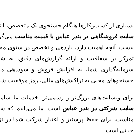
بسیاری از کسب‌وکارها هنگام جستجوی یک متخصص، ابتدا
سایت فروشگاهی در بندر عباس با قیمت مناسب
می‌گرد
نیست. آنچه اهمیت دارد، بازدهی و تخصص در سئوی محلی (Local SEO)
تمرکز بر شفافیت و ارائه گزارش‌های دقیق، به شم
سرمایه‌گذاری شما، به افزایش فروش و سوددهی من
جستجوهای محلی به تراکنش‌های مالی، رمز موفقیت ش
برای وبسایت‌های بزرگ‌تر و رسمی‌تر، خدمات ما شا
سایت شرکتی در بندر عباس
مناسب، برای حفظ پرستیژ و اعتبار شرکت شما در نزد
حیاتی است.