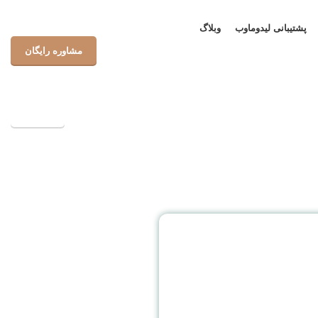
پشتیبانی لیدوماوب
وبلاگ
مشاوره رایگان
پشتیبانی
اوره رایگان
ر لیدوماوب