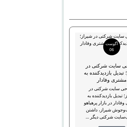
آگوست
06
ی سایت شرکتی در
تبدیل بازدیدکننده به
مشتری وفادار
ی سایت شرکتی در
 تبدیل بازدیدکننده به
فادار در بازار پرهیاهو
‌وجوش شیراز، داشتن
سایت شرکتی دیگر ...