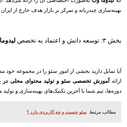
که
لیدوما وب
به‌صورت اختصاصی آن را ارائه می‌دهد. ا
بهینه‌سازی چندزبانه و تمرکز بر بازار هدف خارج از ایران
بخش ۳: توسعه دانش و اعتماد به تخصص
لیدوما
آیا تمایل دارید بخشی از امور سئو را در مجموعه خود م
ارائه
آموزش تخصصی سئو و تولید محتوای محلی در ب
دوره‌ها، تیم شما با آخرین تکنیک‌های بهینه‌سازی و تولید
مطالب مرتبط
سئو چیست و چه کاربردی دارد ؟