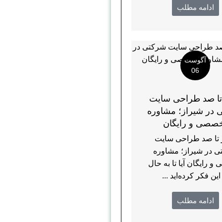
ادامه مطلب
آگوست
06
ا صد طراحی سایت
 در شیراز؛ مشاوره
صصی و رایگان
تا صد طراحی سایت
 در شیراز؛ مشاوره
 رایگان آیا تا به حال
این فکر کرده‌اید ...
ادامه مطلب