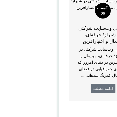
آگوست
06
 وب‌سایت شرکتی
شیراز؛ حرفه‌ای،
مال و اعتبارآفرین
 وب‌سایت شرکتی در
؛ حرفه‌ای، مینیمال و
فرین در دنیای امروز که
ی جغرافیایی در فضای
ال کمرنگ شده‌اند، ...
ادامه مطلب