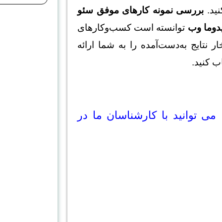
نید.
بررسی نمونه کارهای موفق سئو
دوما وب
توانسته است کسب‌وکارهای
ر نتایج به‌دست‌آمده را به شما ارائه
ب کنید.
ی توانید با کارشناسان ما در