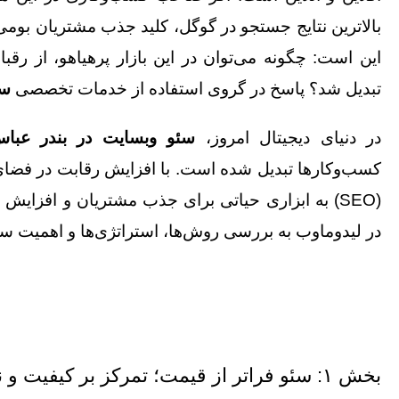
بالاترین نتایج جستجو در گوگل، کلید جذب مشتریان بو
این است: چگونه می‌توان در این بازار پرهیاهو، از رقبا
تبدیل شد؟ پاسخ در گروی استفاده از خدمات تخصصی
سئ
در دنیای دیجیتال امروز،
سئو وبسایت در بندر عبا
کسب‌وکارها تبدیل شده است. با افزایش رقابت در فضای 
(SEO) به ابزاری حیاتی برای جذب مشتریان و افزای
در
لیدوماوب
به بررسی روش‌ها، استراتژی‌ها و اهمیت سئ
بخش ۱: سئو فراتر از قیمت؛ تمرکز بر کیفیت و نیت کاربر