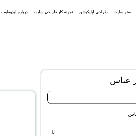
سئو سایت
طراحی اپلیکیشن
نمونه کار طراحی سایت
درباره لیدوماوب
ر عباس
مش
د