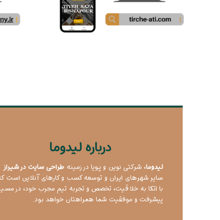
درباره لیدوما
لیدوما
، شرکتی نوین و پویا در زمینه
طراحی سایت در شیراز
و
سایر شهرهای ایران و توسعه کسب و کارهای آنلاین است که
با اتکا به خلاقیت، تخصص و تجربه تیم مجرب خود، در مسیر
پیشرفت و موفقیت شما همراهتان خواهد بود.