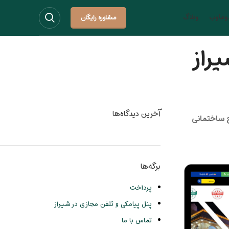
دوماوب
وبلاگ
مشاوره رایگان
راز
آخرین دیدگاه‌ها
 ساختمانی
برگه‌ها
پرداخت
پنل پیامکی و تلفن مجازی در شیراز
تماس با ما