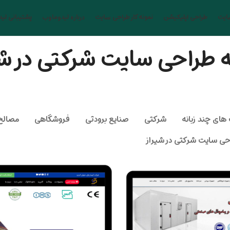
ایت
طراحی اپلیکیشن
نمونه کار طراحی سایت
درباره لیدوماوب
پشتیبانی لی
ه طراحی سایت شرکتی در شی
های چند زبانه
شرکتی
صنایع برودتی
فروشگاهی
مصالح
حی سایت شرکتی در شیراز