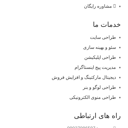
مشاوره رایگان
خدمات ما
طراحی سایت
سئو و بهینه سازی
طراحی اپلیکیشن
مدیریت پیج اینستاگرام
دیجیتال مارکتینگ و افزایش فروش
طراحی لوگو و بنر
طراحی منوی الکترونیکی
راه های ارتباطی