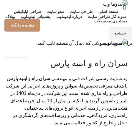
صفحه اصلی
طراحی سایت
سئو سایت
طراحی اپلیکیشن
نمونه کار طراحی سایت
درباره لیدوماوب
پشتیبانی لیدوماوب
وبلاگ
مشاوره رایگان
جستجو
منو
برای دیدن محصولاتی که دنبال آن هستید تایپ کنید.
پشتیبانی
سران راه و ابنیه پارس
وب‌سایت رسمی شرکت فنی و مهندسی
سران راه و ابنیه پارس
با هدف معرفی تخصص‌ها، سوابق و پروژه‌های اجرایی این شرکت
طراحی و راه‌اندازی شده است. این شرکت در دی‌ماه 1401 در
شیراز تأسیس گردید و با تکیه بر بیش از 10 سال تجربه اعضای
هیئت‌مدیره، در زمینه اجرای انواع پروژه‌های ساختمانی،
راه‌سازی، فرودگاهی، خدماتی و زیرساخت‌های گردشگری در
داخل و خارج از کشور فعالیت می‌نماید.