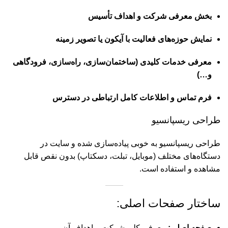
بخش معرفی شرکت و اهداف تأسیس
نمایش حوزه‌های فعالیت با آیکون یا تصویر زمینه
معرفی خدمات کلیدی (ساختمان‌سازی، راه‌سازی، فرودگاهی
و…)
فرم تماس و اطلاعات کامل ارتباطی در دسترس
طراحی ریسپانسیو
طراحی ریسپانسیو به خوبی پیاده‌سازی شده و سایت در
دستگاه‌های مختلف (موبایل، تبلت، دسکتاپ) بدون نقص قابل
مشاهده و استفاده است.
ساختار صفحات اصلی:
صفحه اصلی:
معرفی کلی شرکت و اهداف آن