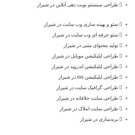
طراحی سیستم نوبت دهی آنلاین در شیراز
سئو و بهینه سازی وب سایت در شیراز
سئو حرفه ای وب سایت در شیراز
تولید محتوای متنی در شیراز
طراحی اپلیکیشن موبایل در شیراز
طراحی اپلیکیشن اندروید در شیراز
طراحی اپلیکیشن ios در شیراز
طراحی گرافیک سایت در شیراز
طراحی سایت خلاقانه در شیراز
طراحی سایت املاک در شیراز
برندسازی در شیراز