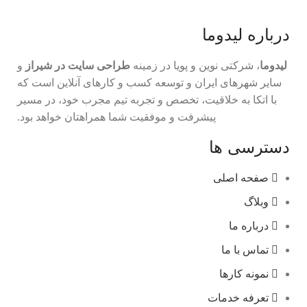
درباره لیدوما
لیدوما
، شرکتی نوین و پویا در زمینه
طراحی سایت در شیراز
و
سایر شهرهای ایران و توسعه کسب و کارهای آنلاین است که
با اتکا به خلاقیت، تخصص و تجربه تیم مجرب خود، در مسیر
پیشرفت و موفقیت شما همراهتان خواهد بود.
دسترسی ها
صفحه اصلی
وبلاگ
درباره ما
تماس با ما
نمونه کارها
تعرفه خدمات