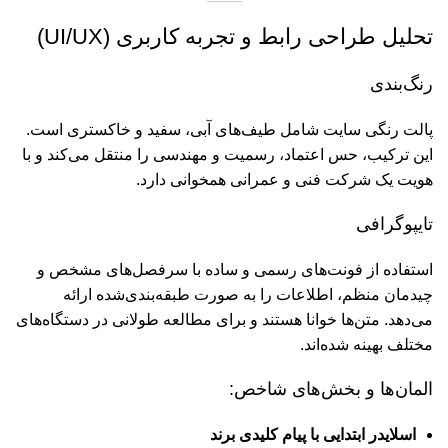
تحلیل طراحی رابط و تجربه کاربری (UI/UX)
رنگ‌بندی
پالت رنگی سایت شامل طیف‌های آبی، سفید و خاکستری است.
این ترکیب، حس اعتماد، رسمیت و مهندسی را منتقل می‌کند و با
هویت یک شرکت فنی و عمرانی همخوانی دارد.
تایپوگرافی
استفاده از فونت‌های رسمی و ساده با سرفصل‌های مشخص و
چیدمان منظم، اطلاعات را به صورت طبقه‌بندی‌شده ارائه
می‌دهد. متن‌ها خوانا هستند و برای مطالعه طولانی در دستگاه‌های
مختلف بهینه شده‌اند.
المان‌ها و بخش‌های شاخص:
اسلایدر ابتدایی با پیام کلیدی برند