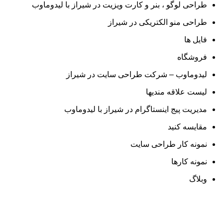
طراحی لوگو ، بنر و کارت ویزیت در شیراز با لیدوماوب
طراحی منو الکتریکی در شیراز
فایل ها
فروشگاه
لیدوماوب – شرکت طراحی سایت در شیراز
لیست علاقه مندیها
مدیریت پیج اینستاگرام در شیراز با لیدوماوب
مقایسه کنید
نمونه کار طراحی سایت
نمونه کارها
وبلاگ