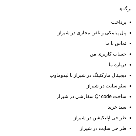
برگه‌ها
پرداخت
پنل پیامکی و تلفن مجازی در شیراز
تماس با ما
حساب کاربری من
درباره ما
دیجیتال مارکتینگ در شیراز با لیدوماوب
سئو سایت در شیراز
ساخت Qr code سفارشی در شیراز
سبد خرید
طراحی اپلیکیشن در شیراز
طراحی سایت در شیراز