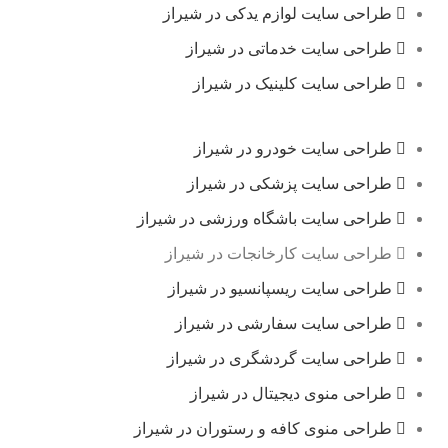
طراحی سایت لوازم یدکی در شیراز
طراحی سایت خدماتی در شیراز
طراحی سایت کلینیک در شیراز
طراحی سایت خودرو در شیراز
طراحی سایت پزشکی در شیراز
طراحی سایت باشگاه ورزشی در شیراز
طراحی سایت کارخانجات در شیراز
طراحی سایت ریسپانسیو در شیراز
طراحی سایت سفارشی در شیراز
طراحی سایت گردشگری در شیراز
طراحی منوی دیجیتال در شیراز
طراحی منوی کافه و رستوران در شیراز