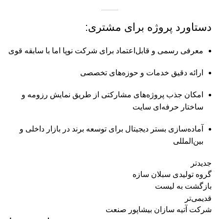
دستاورد پروژه برای مشتری:
معرفی رسمی و قابل‌اعتماد برای شرکت نوپا اما با سابقه قوی
ارائه دقیق خدمات و حوزه‌های تخصصی
امکان جذب پروژه‌های مشارکتی از طریق نمایش رزومه و
ساختار حرفه‌ای سایت
آماده‌سازی بستر دیجیتال برای توسعه برند در بازار داخلی و
بین‌المللی
جدیدتر
گروه تولیدی سبلان سازه
بازگشت به لیست
قدیمی‌تر
شرکت آتیه سازان بیشاپور صنعت