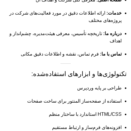
خدمات:
ارائه اطلاعات دقیق در مورد فعالیت‌های شرکت در
پروژه‌های مختلف
درباره ما:
تاریخچه تأسیس، معرفی هیئت‌مدیره، چشم‌انداز و
اهداف
تماس با ما:
فرم تماس، نقشه و اطلاعات دقیق مکانی
تکنولوژی‌ها و ابزارهای استفاده‌شده:
طراحی بر پایه وردپرس
استفاده از صفحه‌ساز المنتور برای ساخت صفحات
HTML/CSS استاندارد با ساختار منظم
افزونه‌های فرم‌ساز و ارتباط مستقیم