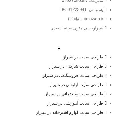
مدیریت: 09027086597
پشتیبانی: 09331223941
info@lidomaweb.ir
شیراز، سی متری سینما سعدی
طراحی سایت در شیراز
طراحی سایت شرکتی در شیراز
طراحی سایت فروشگاهی در شیراز
طراحی سایت آرایشی در شیراز
طراحی سایت ساختمانی در شیراز
طراحی سایت آموزشی در شیراز
طراحی سایت لوازم آشپزخانه در شیراز